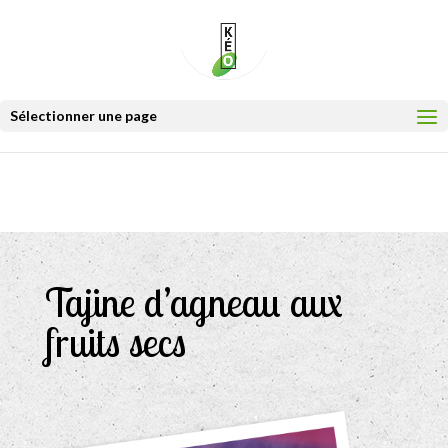
Sélectionner une page
Tajine d’agneau aux
fruits secs