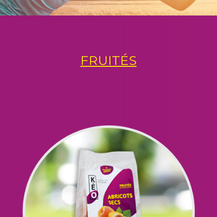
FRUITÉS