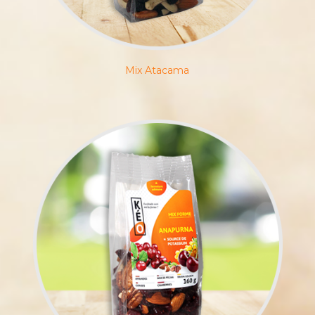
Mix Atacama