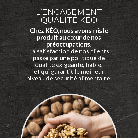
L’ENGAGEMENT
QUALITÉ KÉO
Chez KÉO, nous avons mis le
produit au cœur de nos
préoccupations.
La satisfaction de nos clients
passe par une politique de
qualité exigeante, fiable,
et qui garantit le meilleur
niveau de sécurité alimentaire.