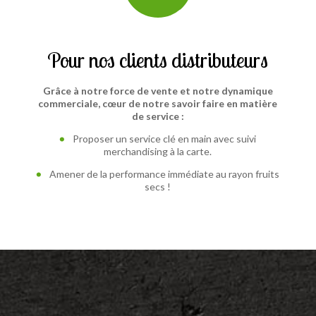
Pour nos clients distributeurs
Grâce à notre force de vente et notre dynamique
commerciale, cœur de notre savoir faire en matière
de service :
Proposer un service clé en main avec suivi
merchandising à la carte.
Amener de la performance immédiate au rayon fruits
secs !