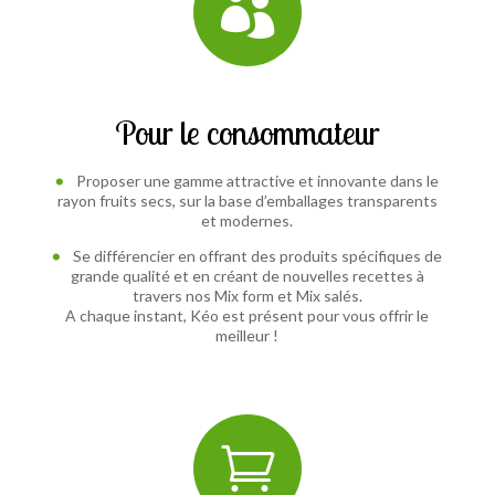

Pour le consommateur
Proposer une gamme attractive et innovante dans le
rayon fruits secs, sur la base d’emballages transparents
et modernes.
Se différencier en offrant des produits spécifiques de
grande qualité et en créant de nouvelles recettes à
travers nos Mix form et Mix salés.
A chaque instant, Kéo est présent pour vous offrir le
meilleur !
