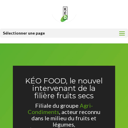
Sélectionner une page
KÉO FOOD, le nouvel
intervenant de la
filière fruits secs
Filiale du groupe
Agri-
Condiments
, acteur reconnu
dans le milieu du fruits et
légumes,