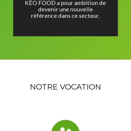
KÉO FOOD a pour ambition de
devenir une nouvelle
référence dans ce secteur.
NOTRE VOCATION