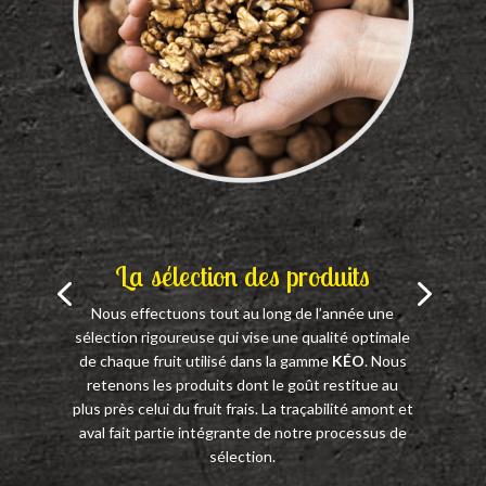
La sélection des produits
Nous effectuons tout au long de l’année une
sélection rigoureuse qui vise une qualité optimale
de chaque fruit utilisé dans la gamme
K
É
O
. Nous
retenons les produits dont le goût restitue au
plus près celui du fruit frais. La traçabilité amont et
aval fait partie intégrante de notre processus de
sélection.