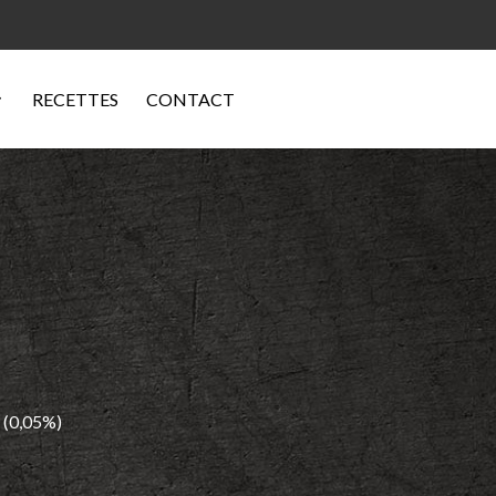
RECETTES
CONTACT
 (0,05%)