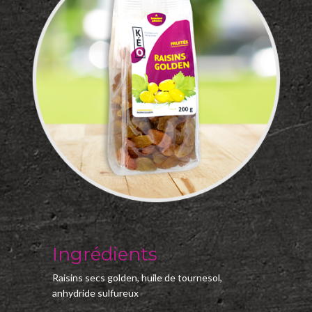
Ingrédients
Raisins secs golden, huile de tournesol,
anhydride sulfureux