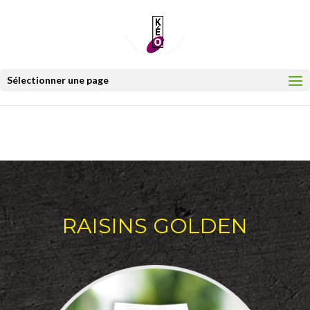
Sélectionner une page
Retour
RAISINS GOLDEN